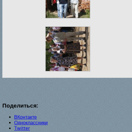
Поделиться:
ВКонтакте
Одноклассники
Twitter