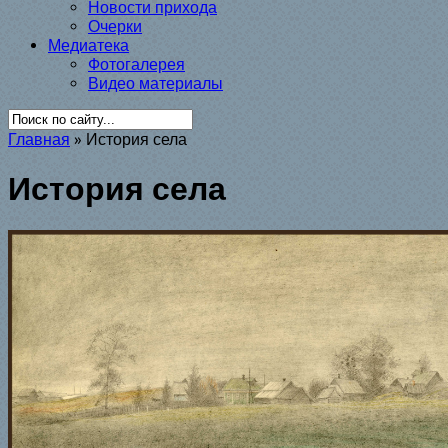
Новости прихода
Очерки
Медиатека
Фотогалерея
Видео материалы
Главная
»
История села
История села