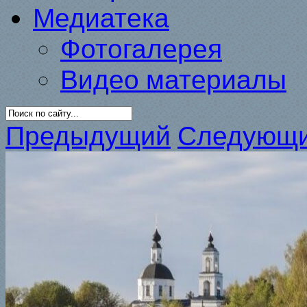
Медиатека
Фотогалерея
Видео материалы
Предыдущий
Следующ