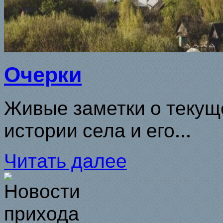
Очерки
Живые заметки о текуще
истории села и его...
Читать далее