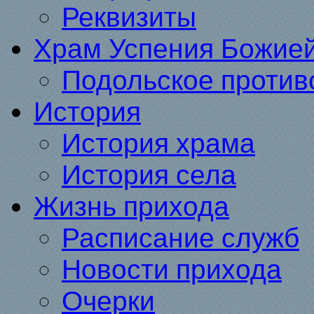
Реквизиты
Храм Успения Божие
Подольское против
История
История храма
История села
Жизнь прихода
Расписание служб
Новости прихода
Очерки