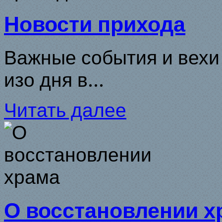
Новости прихода
Важные события и вехи
изо дня в...
Читать далее
О восстановлении х