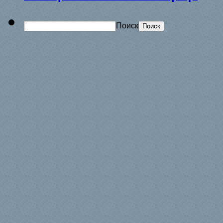
Поиск