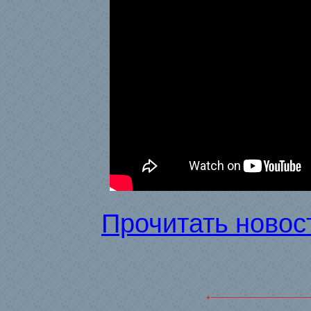
Прочитать новос