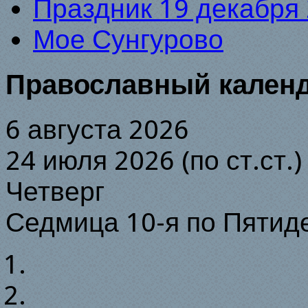
Праздник 19 декабря 
Мое Сунгурово
Православный кален
6 августа 2026
24 июля 2026 (по ст.ст.)
Четверг
Седмица 10-я по Пятид