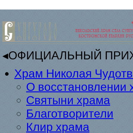
◂ОФИЦИАЛЬНЫЙ ПРИ
Храм Николая Чудот
О восстановлении 
Святыни храма
Благотворители
Клир храма